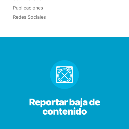
Publicaciones
Redes Sociales
Reportar baja de
contenido