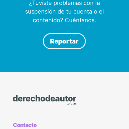
¿Tuviste problemas con la
suspensión de tu cuenta o el
contenido? Cuéntanos.
Reportar
Contacto