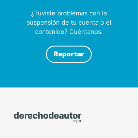
¿Tuviste problemas con la
suspensión de tu cuenta o el
contenido? Cuéntanos.
Reportar