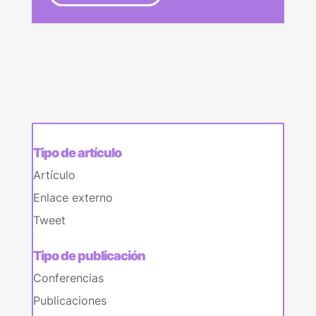
Tipo de artículo
Artículo
Enlace externo
Tweet
Tipo de publicación
Conferencias
Publicaciones