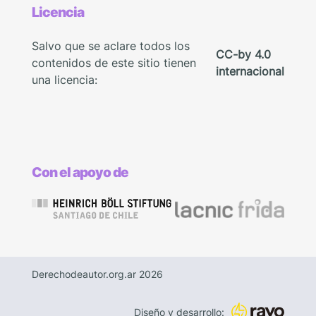
Licencia
Salvo que se aclare todos los
CC-by 4.0
contenidos de este sitio tienen
internacional
una licencia:
Con el apoyo de
Derechodeautor.org.ar 2026
Diseño y desarrollo: