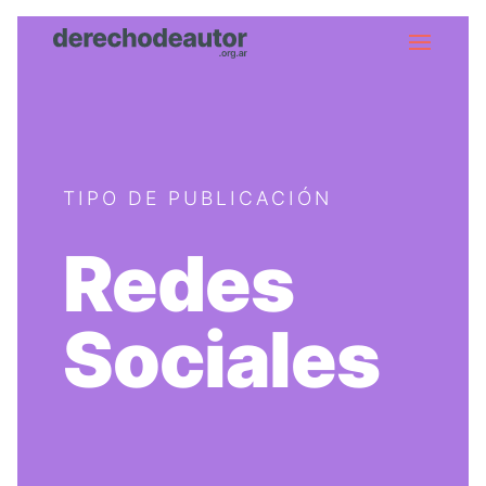
TIPO DE PUBLICACIÓN
Redes
Sociales