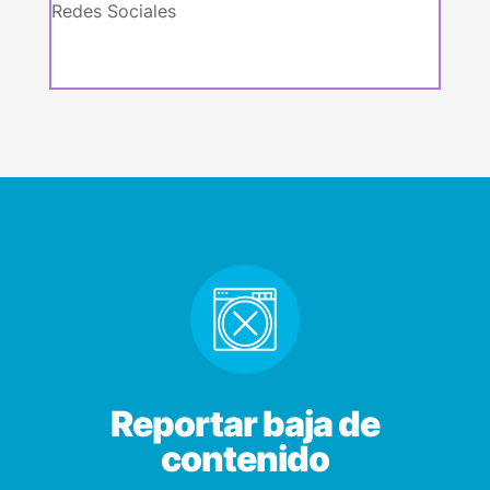
Redes Sociales
Reportar baja de
contenido