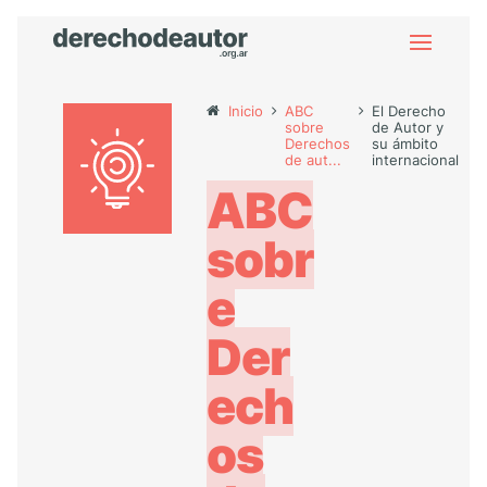
Inicio
ABC
El Derecho
sobre
de Autor y
Derechos
su ámbito
de aut...
internacional
ABC
sobr
e
Der
ech
os