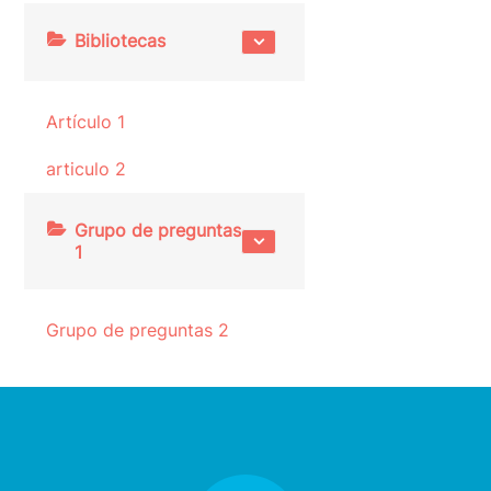
Bibliotecas
Artículo 1
articulo 2
Grupo de preguntas
1
Grupo de preguntas 2