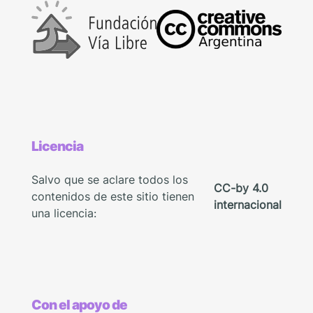
Licencia
Salvo que se aclare todos los
CC-by 4.0
contenidos de este sitio tienen
internacional
una licencia:
Con el apoyo de