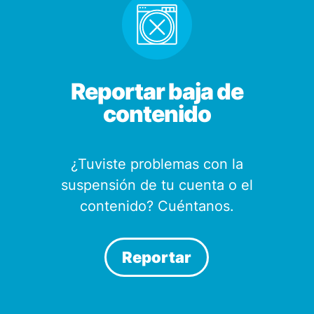
Reportar baja de
contenido
¿Tuviste problemas con la
suspensión de tu cuenta o el
contenido? Cuéntanos.
Reportar