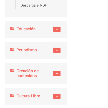
Descargá el PDF
Educación
Periodismo
Creación de
contenidos
Cultura Libre