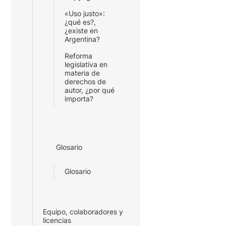
«Uso justo»:
¿qué es?,
¿existe en
Argentina?
Reforma
legislativa en
materia de
derechos de
autor, ¿por qué
importa?
Glosario
Glosario
Equipo, colaboradores y
licencias