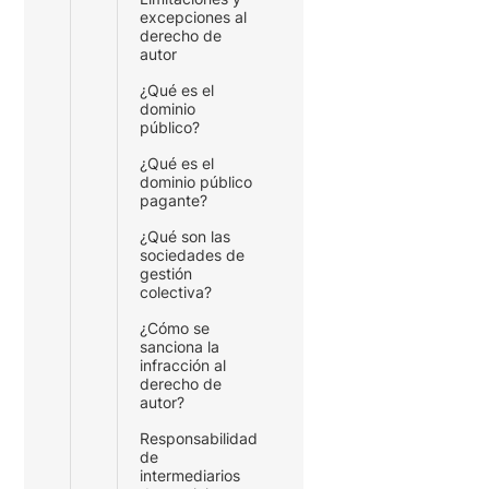
excepciones al
derecho de
autor
¿Qué es el
dominio
público?
¿Qué es el
dominio público
pagante?
¿Qué son las
sociedades de
gestión
colectiva?
¿Cómo se
sanciona la
infracción al
derecho de
autor?
Responsabilidad
de
intermediarios