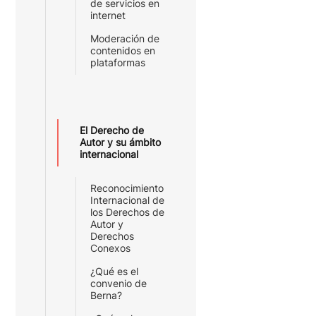
de servicios en
internet
Moderación de
contenidos en
plataformas
El Derecho de
Autor y su ámbito
internacional
Reconocimiento
Internacional de
los Derechos de
Autor y
Derechos
Conexos
¿Qué es el
convenio de
Berna?