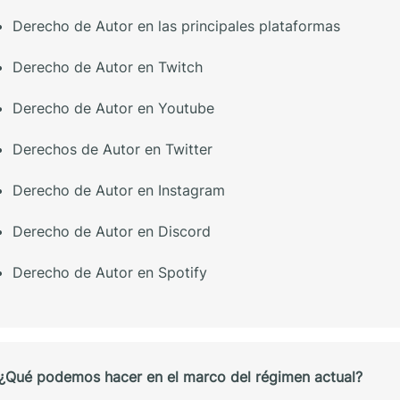
Derecho de Autor en las principales plataformas
Derecho de Autor en Twitch
Derecho de Autor en Youtube
Derechos de Autor en Twitter
Derecho de Autor en Instagram
Derecho de Autor en Discord
Derecho de Autor en Spotify
¿Qué podemos hacer en el marco del régimen actual?