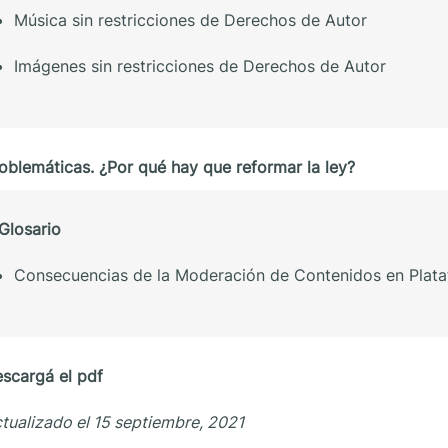
Música sin restricciones de Derechos de Autor
Imágenes sin restricciones de Derechos de Autor
oblemáticas. ¿Por qué hay que reformar la ley?
Glosario
Consecuencias de la Moderación de Contenidos en Plataf
scargá el pdf
tualizado el 15 septiembre, 2021