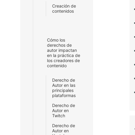
Creación de
contenidos
Cómo los
derechos de
autor impactan
en la práctica de
los creadores de
contenido
Derecho de
Autor en las
principales
plataformas
Derecho de
Autor en
Twitch
Derecho de
Autor en