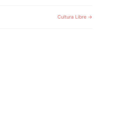
Cultura Libre →