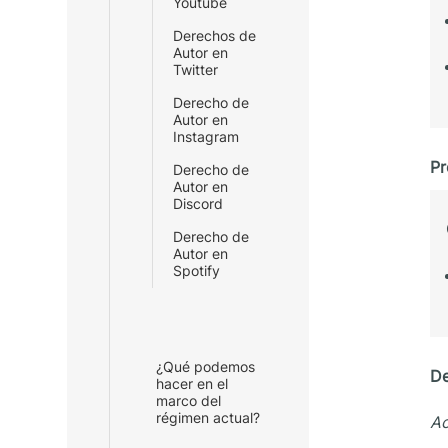
Youtube
Derechos de
Autor en
Twitter
Derecho de
Autor en
Instagram
Pr
Derecho de
Autor en
Discord
Derecho de
Autor en
Spotify
¿Qué podemos
De
hacer en el
marco del
régimen actual?
Ac