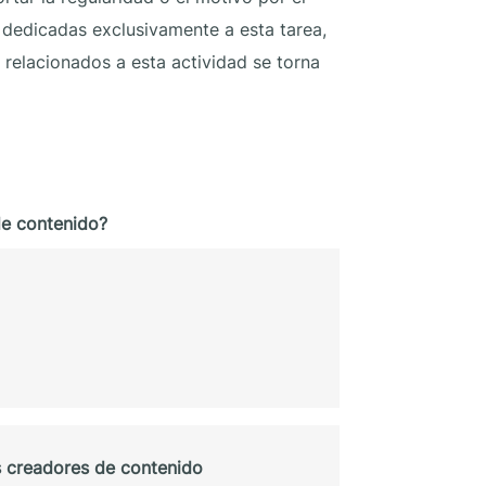
 dedicadas exclusivamente a esta tarea,
relacionados a esta actividad se torna
de contenido?
s creadores de contenido