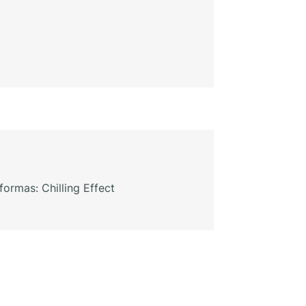
ormas: Chilling Effect