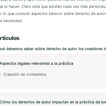
al lo hacen. Claro está que existen cada vez más personas
r lo que conocer aspectos básicos sobre derecho de autor 
a necesidad.
rtículos
ué debemos saber sobre derecho de autor los creadores 
Aspectos legales relevantes a la práctica
Creación de contenidos
Cómo los derechos de autor impactan en la práctica de lo