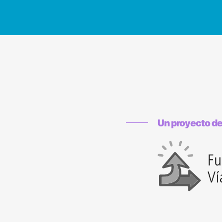
Un proyecto d