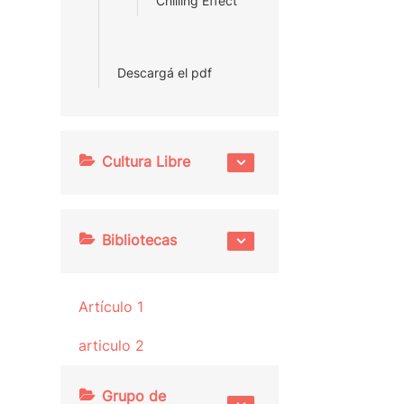
Chilling Effect
Descargá el pdf
Cultura Libre
Bibliotecas
Artículo 1
articulo 2
Grupo de