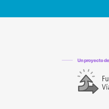
Un proyecto d