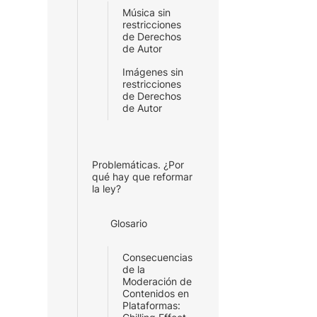
Música sin
restricciones
de Derechos
de Autor
Imágenes sin
restricciones
de Derechos
de Autor
Problemáticas. ¿Por
qué hay que reformar
la ley?
Glosario
Consecuencias
de la
Moderación de
Contenidos en
Plataformas: