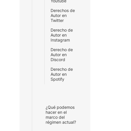
Youtube
Derechos de
Autor en
Twitter
Derecho de
Autor en
Instagram
Derecho de
Autor en
Discord
Derecho de
Autor en
Spotify
¿Qué podemos
hacer en el
marco del
régimen actual?