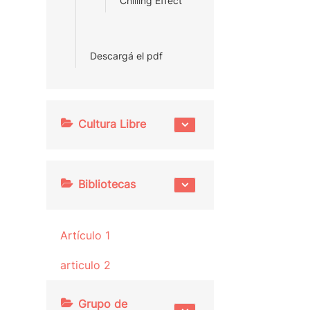
Chilling Effect
Descargá el pdf
Cultura Libre
Bibliotecas
Artículo 1
articulo 2
Grupo de