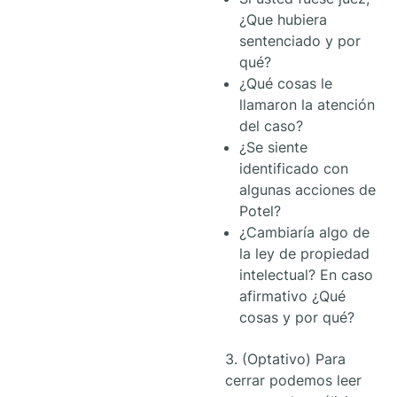
¿Que hubiera
sentenciado y por
qué?
¿Qué cosas le
llamaron la atención
del caso?
¿Se siente
identificado con
algunas acciones de
Potel?
¿Cambiaría algo de
la ley de propiedad
intelectual? En caso
afirmativo ¿Qué
cosas y por qué?
3. (Optativo) Para
cerrar podemos leer