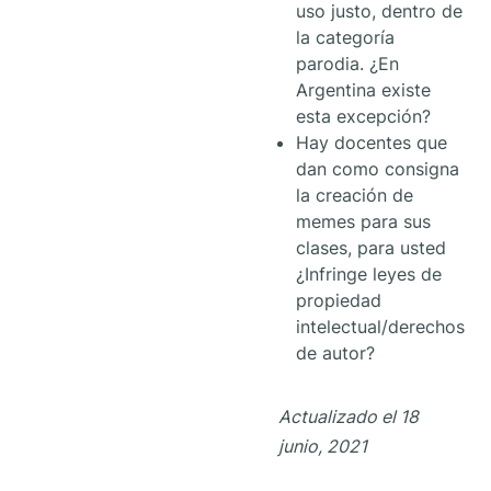
uso justo, dentro de
la categoría
parodia. ¿En
Argentina existe
esta excepción?
Hay docentes que
dan como consigna
la creación de
memes para sus
clases, para usted
¿Infringe leyes de
propiedad
intelectual/derechos
de autor?
Actualizado el 18
junio, 2021