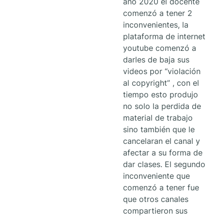
año 2020 el docente
comenzó a tener 2
inconvenientes, la
plataforma de internet
youtube comenzó a
darles de baja sus
videos por “violación
al copyright” , con el
tiempo esto produjo
no solo la perdida de
material de trabajo
sino también que le
cancelaran el canal y
afectar a su forma de
dar clases. El segundo
inconveniente que
comenzó a tener fue
que otros canales
compartieron sus