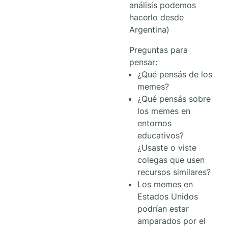
análisis podemos
hacerlo desde
Argentina)
Preguntas para
pensar:
¿Qué pensás de los
memes?
¿Qué pensás sobre
los memes en
entornos
educativos?
¿Usaste o viste
colegas que usen
recursos similares?
Los memes en
Estados Unidos
podrían estar
amparados por el