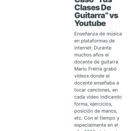
Clases De
Guitarra” vs
Youtube
Enseñanza de música
en plataformas de
internet: Durante
muchos años el
docente de guitarra
Mario Freiria grabó
videos donde el
docente enseñaba a
tocar canciones, en
cada video indicando
forma, ejercicios,
posición de manos,
etc. Con el tiempo y
especialmente en el