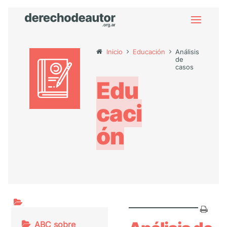
Inicio
Educación
Análisis
de
casos
Edu
caci
ón
ABC sobre