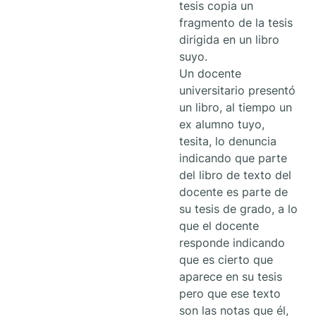
tesis copia un
fragmento de la tesis
dirigida en un libro
suyo.
Un docente
universitario presentó
un libro, al tiempo un
ex alumno tuyo,
tesita, lo denuncia
indicando que parte
del libro de texto del
docente es parte de
su tesis de grado, a lo
que el docente
responde indicando
que es cierto que
aparece en su tesis
pero que ese texto
son las notas que él,