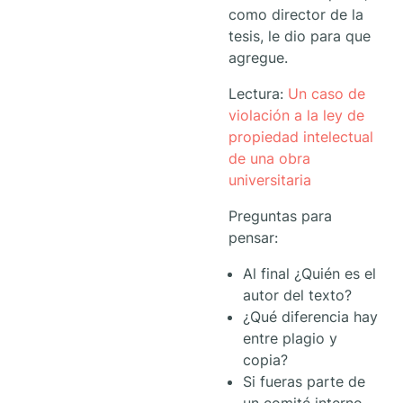
como director de la
tesis, le dio para que
agregue.
Lectura:
Un caso de
violación a la ley de
propiedad intelectual
de una obra
universitaria
Preguntas para
pensar:
Al final ¿Quién es el
autor del texto?
¿Qué diferencia hay
entre plagio y
copia?
Si fueras parte de