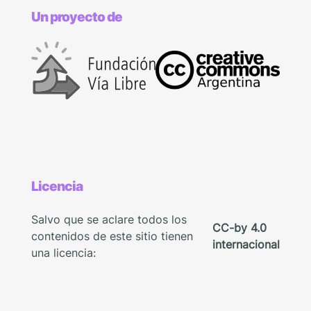
Un proyecto de
Licencia
Salvo que se aclare todos los
CC-by 4.0
contenidos de este sitio tienen
internacional
una licencia: