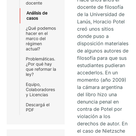
docente
docente de filosofía
Análisis de
de la Universidad de
casos
Lanús, Horacio Potel
¿Qué podemos
creó unos sitios
hacer en el
donde puso a
marco del
disposición materiales
régimen
actual?
de algunos autores de
filosofía para que sus
Problemáticas.
¿Por qué hay
estudiantes pudieran
que reformar la
accederlos. En un
ley?
momento (año 2009)
Equipo,
la cámara argentina
Colaboradores
del libro hizo una
y Licencias
denuncia penal en
Descargá el
contra de Potel por
PDF
violación a los
derechos de autor. En
el caso de Nietzsche