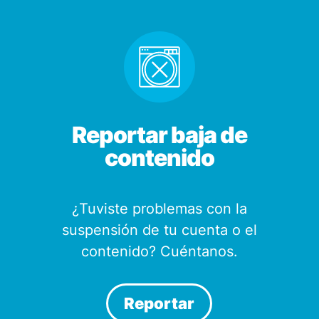
Reportar baja de
contenido
¿Tuviste problemas con la
suspensión de tu cuenta o el
contenido? Cuéntanos.
Reportar