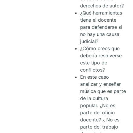
derechos de autor?
¿Qué herramientas
tiene el docente
para defenderse si
no hay una causa
judicial?
¿Cómo crees que
debería resolverse
este tipo de
conflictos?
En este caso
analizar y enseñar
música que es parte
de la cultura
popular. ¿No es
parte del oficio
docente? ¿ No es
parte del trabajo