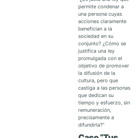
permite condenar a
una persona cuyas
acciones claramente
benefician a la
sociedad en su
conjunto? ¿Cómo se
justifica una ley
promulgada con el
objetivo de promover
la difusión de la
cultura, pero que
castiga a las personas
que dedican su
tiempo y esfuerzo, sin
remuneración,
precisamente a
difundirla?”
Caso
“Tus