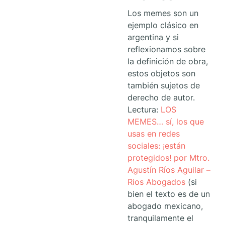
Los memes son un
ejemplo clásico en
argentina y si
reflexionamos sobre
la definición de obra,
estos objetos son
también sujetos de
derecho de autor.
Lectura:
LOS
MEMES… sí, los que
usas en redes
sociales: ¡están
protegidos! por Mtro.
Agustín Ríos Aguilar –
Rios Abogados
(si
bien el texto es de un
abogado mexicano,
tranquilamente el