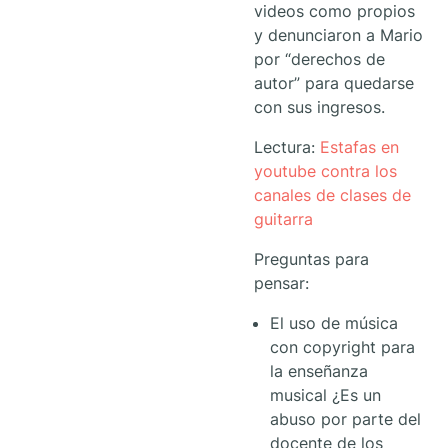
videos como propios
y denunciaron a Mario
por “derechos de
autor” para quedarse
con sus ingresos.
Lectura:
Estafas en
youtube contra los
canales de clases de
guitarra
Preguntas para
pensar:
El uso de música
con copyright para
la enseñanza
musical ¿Es un
abuso por parte del
docente de los