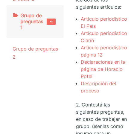
siguientes artículos:
Grupo de
Articulo periodístico
preguntas
El País
1
Artículo periodístico
Clarín
Artículo periodístico
Grupo de preguntas
página 12
2
Declaraciones en la
página de Horacio
Potel
Descripción del
proceso
2. Contestá las
siguientes preguntas,
en caso de trabajar en
grupo, úsenlas como
insumo para un