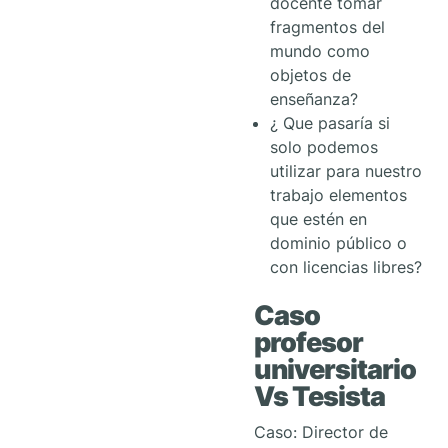
docente tomar
fragmentos del
mundo como
objetos de
enseñanza?
¿ Que pasaría si
solo podemos
utilizar para nuestro
trabajo elementos
que estén en
dominio público o
con licencias libres?
Caso
profesor
universitario
Vs Tesista
Caso: Director de